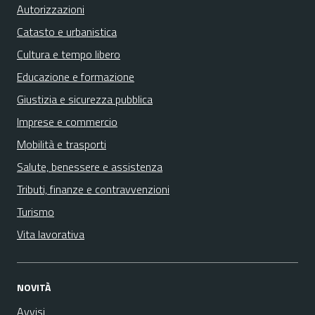
Autorizzazioni
Catasto e urbanistica
Cultura e tempo libero
Educazione e formazione
Giustizia e sicurezza pubblica
Imprese e commercio
Mobilità e trasporti
Salute, benessere e assistenza
Tributi, finanze e contravvenzioni
Turismo
Vita lavorativa
NOVITÀ
Avvisi