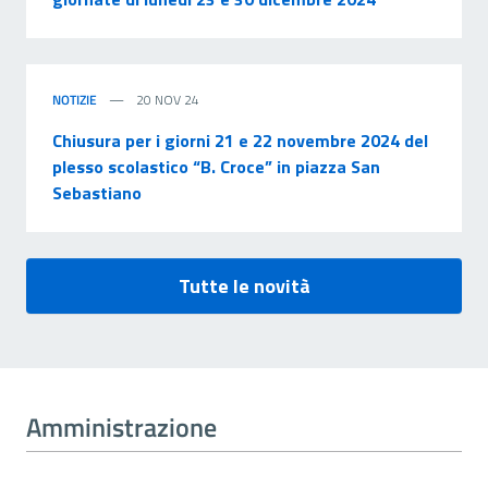
NOTIZIE
20 NOV 24
Chiusura per i giorni 21 e 22 novembre 2024 del
plesso scolastico “B. Croce” in piazza San
Sebastiano
Tutte le novità
Amministrazione