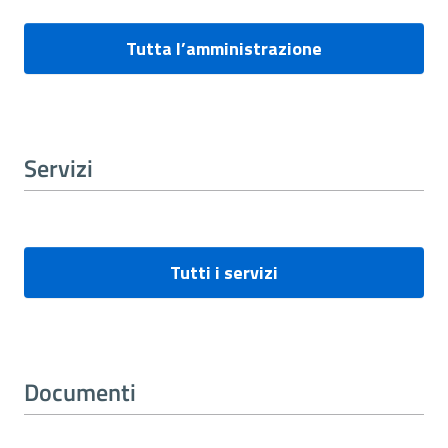
Tutta l’amministrazione
Servizi
Tutti i servizi
Documenti