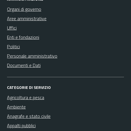
Organi di governo
Aree amministrative
Uffici
Enti e fondazioni
Politici
Personale amministrativo
Documenti e Dati
CATEGORIE DI SERVIZIO
Agricoltura e pesca
Ambiente
Anagrafe e stato civile
Appalti pubblici