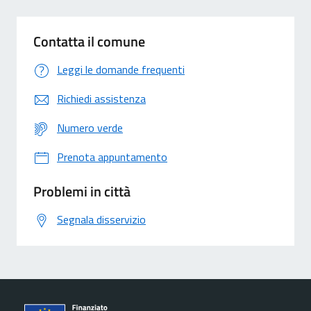
Contatta il comune
Leggi le domande frequenti
Richiedi assistenza
Numero verde
Prenota appuntamento
Problemi in città
Segnala disservizio