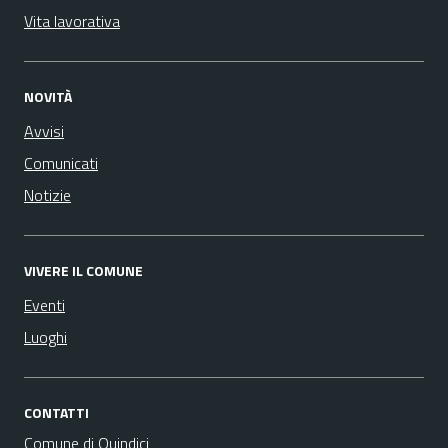
Vita lavorativa
NOVITÀ
Avvisi
Comunicati
Notizie
VIVERE IL COMUNE
Eventi
Luoghi
CONTATTI
Comune di Quindici