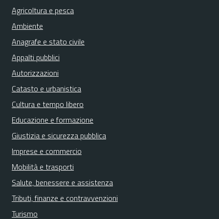
Agricoltura e pesca
Ambiente
Anagrafe e stato civile
Appalti pubblici
Autorizzazioni
Catasto e urbanistica
Cultura e tempo libero
Educazione e formazione
Giustizia e sicurezza pubblica
Imprese e commercio
Mobilità e trasporti
Salute, benessere e assistenza
Tributi, finanze e contravvenzioni
Turismo