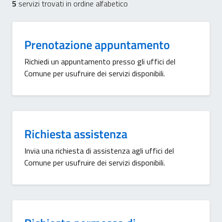
5
servizi trovati in ordine alfabetico
Prenotazione appuntamento
Richiedi un appuntamento presso gli uffici del
Comune per usufruire dei servizi disponibili.
Richiesta assistenza
Invia una richiesta di assistenza agli uffici del
Comune per usufruire dei servizi disponibili.