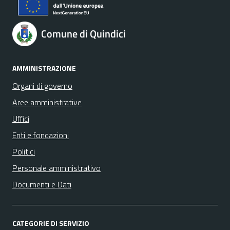
Comune di Quindici
AMMINISTRAZIONE
Organi di governo
Aree amministrative
Uffici
Enti e fondazioni
Politici
Personale amministrativo
Documenti e Dati
CATEGORIE DI SERVIZIO