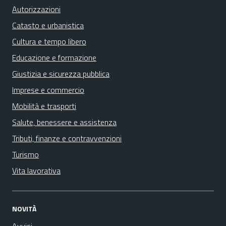
Autorizzazioni
Catasto e urbanistica
Cultura e tempo libero
Educazione e formazione
Giustizia e sicurezza pubblica
Imprese e commercio
Mobilità e trasporti
Salute, benessere e assistenza
Tributi, finanze e contravvenzioni
Turismo
Vita lavorativa
NOVITÀ