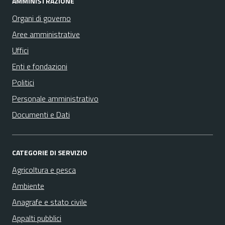
AMMINISTRAZIONE
Organi di governo
Aree amministrative
Uffici
Enti e fondazioni
Politici
Personale amministrativo
Documenti e Dati
CATEGORIE DI SERVIZIO
Agricoltura e pesca
Ambiente
Anagrafe e stato civile
Appalti pubblici