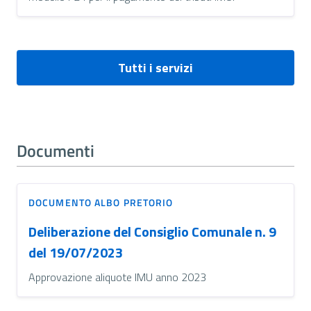
Tutti i servizi
Documenti
DOCUMENTO ALBO PRETORIO
Deliberazione del Consiglio Comunale n. 9
del 19/07/2023
Approvazione aliquote IMU anno 2023