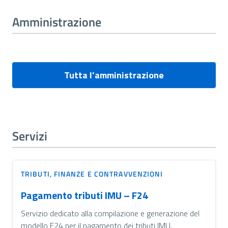
Amministrazione
Tutta l’amministrazione
Servizi
TRIBUTI, FINANZE E CONTRAVVENZIONI
Pagamento tributi IMU – F24
Servizio dedicato alla compilazione e generazione del
modello F24 per il pagamento dei tributi IMU.