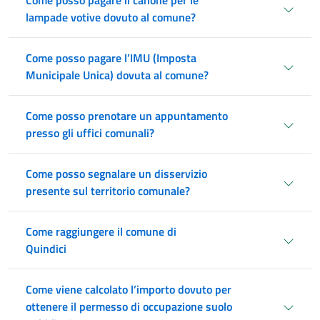
Come posso pagare il canone per le
lampade votive dovuto al comune?
Come posso pagare l’IMU (Imposta
Municipale Unica) dovuta al comune?
Come posso prenotare un appuntamento
presso gli uffici comunali?
Come posso segnalare un disservizio
presente sul territorio comunale?
Come raggiungere il comune di
Quindici
Come viene calcolato l’importo dovuto per
ottenere il permesso di occupazione suolo