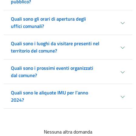
pubblico?
Quali sono gli orari di apertura degli
uffici comunali?
Quali sono i luoghi da visitare presenti nel
territorio del comune?
Quali sono i prossimi eventi organizzati
dal comune?
Quali sono le aliquote IMU per l’anno
2024?
Nessuna altra domanda