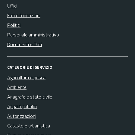
Uffici
Enti e fondazioni
Politici
Personale amministrativo
Documenti e Dati
CATEGORIE DI SERVIZIO
Agricoltura e pesca
Ambiente
Anagrafe e stato civile
Appalti pubblici
Autorizzazioni
Catasto e urbanistica