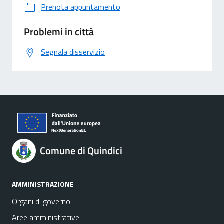
Prenota appuntamento
Problemi in città
Segnala disservizio
Comune di Quindici
AMMINISTRAZIONE
Organi di governo
Aree amministrative