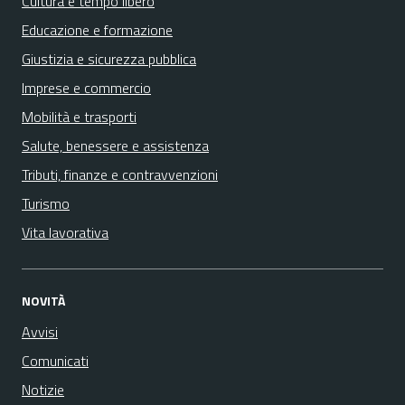
Cultura e tempo libero
Educazione e formazione
Giustizia e sicurezza pubblica
Imprese e commercio
Mobilità e trasporti
Salute, benessere e assistenza
Tributi, finanze e contravvenzioni
Turismo
Vita lavorativa
NOVITÀ
Avvisi
Comunicati
Notizie