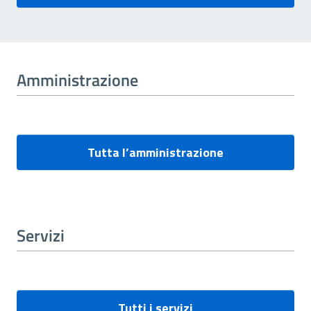
Amministrazione
Tutta l’amministrazione
Servizi
Tutti i servizi