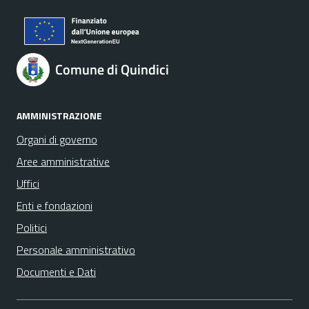
Comune di Quindici
AMMINISTRAZIONE
Organi di governo
Aree amministrative
Uffici
Enti e fondazioni
Politici
Personale amministrativo
Documenti e Dati