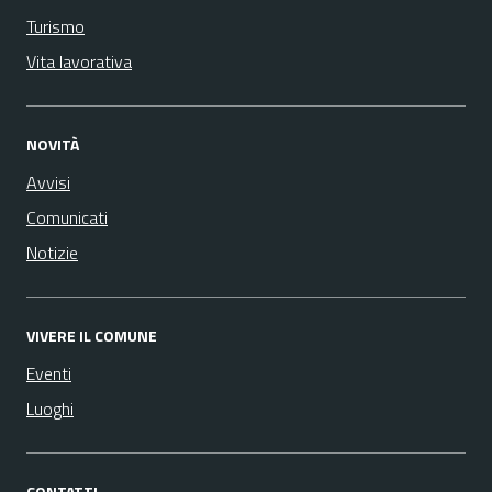
Turismo
Vita lavorativa
NOVITÀ
Avvisi
Comunicati
Notizie
VIVERE IL COMUNE
Eventi
Luoghi
CONTATTI