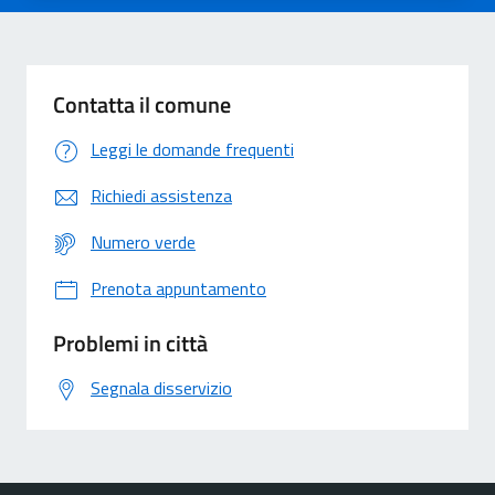
Contatta il comune
Leggi le domande frequenti
Richiedi assistenza
Numero verde
Prenota appuntamento
Problemi in città
Segnala disservizio