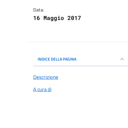
Data:
16 Maggio 2017
INDICE DELLA PAGINA
Descrizione
A cura di