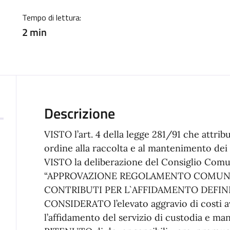
Tempo di lettura:
2 min
Descrizione
VISTO l’art. 4 della legge 281/91 che attr
ordine alla raccolta e al mantenimento dei 
VISTO la deliberazione del Consiglio Comu
“APPROVAZIONE REGOLAMENTO COMUNA
CONTRIBUTI PER L`AFFIDAMENTO DEFINI
CONSIDERATO l’elevato aggravio di costi av
l’affidamento del servizio di custodia e ma