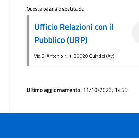
Questa pagina è gestita da
Ufficio Relazioni con il
Pubblico (URP)
Via S. Antonio n. 1, 83020 Quindici (Av)
Ultimo aggiornamento:
11/10/2023, 14:55