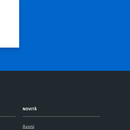
NOVITÀ
Avvisi