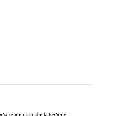
ogia rende noto che la Regione