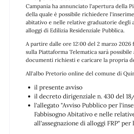
Campania ha annunciato l'apertura della P
della quale è possibile richiedere l'inserim
abitativo e nelle relative graduatorie degli 
alloggi di Edilizia Residenziale Pubblica.
A partire dalle ore 12:00 del 2 marzo 2026 f
sulla Piattaforma Telematica sarà possibile 
documenti richiesti e caricare la propria 
All'albo Pretorio online del comune di Quin
il presente avviso
il decreto dirigenziale n. 430 del 1
l'allegato "Avviso Pubblico per l'ins
Fabbisogno Abitativo e nelle relative
all'assegnazione di alloggi FRP" per 