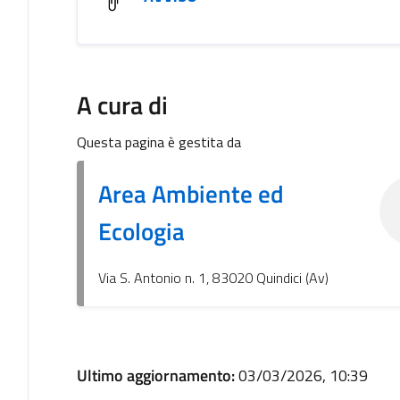
A cura di
Questa pagina è gestita da
Area Ambiente ed
Ecologia
Via S. Antonio n. 1, 83020 Quindici (Av)
Ultimo aggiornamento:
03/03/2026, 10:39