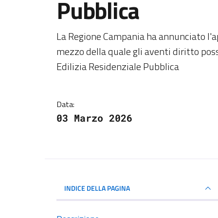
Pubblica
Dettagli della notiz
La Regione Campania ha annunciato l'a
mezzo della quale gli aventi diritto pos
Edilizia Residenziale Pubblica
Data:
03 Marzo 2026
INDICE DELLA PAGINA