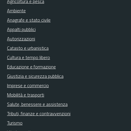
Agricoltura e pesca
Ambiente
Anagrafe e stato civile
Appalti pubblici
Autorizzazioni
Catasto e urbanistica
Cultura e tempo libero
Educazione e formazione
Giustizia e sicurezza pubblica
Imprese e commercio
Mobilità e trasporti
Salute, benessere e assistenza
Tributi, finanze e contravvenzioni
Turismo