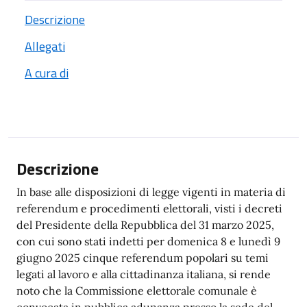
Descrizione
Allegati
A cura di
Descrizione
In base alle disposizioni di legge vigenti in materia di
referendum e procedimenti elettorali, visti i decreti
del Presidente della Repubblica del 31 marzo 2025,
con cui sono stati indetti per domenica 8 e lunedì 9
giugno 2025 cinque referendum popolari su temi
legati al lavoro e alla cittadinanza italiana, si rende
noto che la Commissione elettorale comunale è