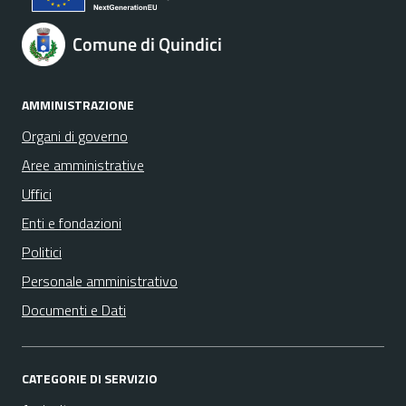
Comune di Quindici
AMMINISTRAZIONE
Organi di governo
Aree amministrative
Uffici
Enti e fondazioni
Politici
Personale amministrativo
Documenti e Dati
CATEGORIE DI SERVIZIO