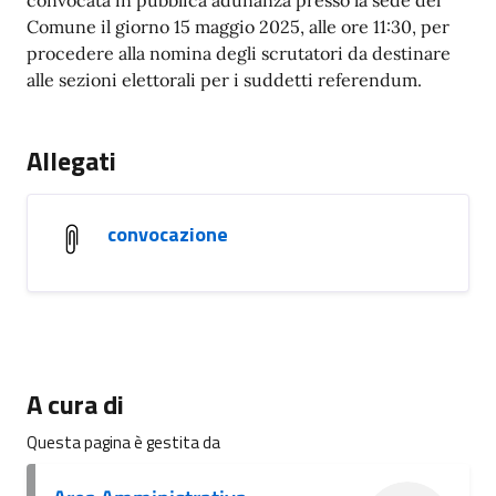
convocata in pubblica adunanza presso la sede del
Comune il giorno 15 maggio 2025, alle ore 11:30, per
procedere alla nomina degli scrutatori da destinare
alle sezioni elettorali per i suddetti referendum.
Allegati
convocazione
A cura di
Questa pagina è gestita da