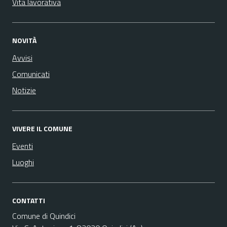
Vita lavorativa
NOVITÀ
Avvisi
Comunicati
Notizie
VIVERE IL COMUNE
Eventi
Luoghi
CONTATTI
Comune di Quindici