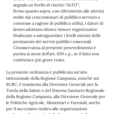
segnala un livello di rischio “ALTO”;
fermo quanto sopra, con riferimento alle attività
svolte dai concessionari di pubblico servizio o
connesse a ragioni di pubblica utilità, i datori di
lavoro adottano idonee misure organizzative
finalizzate a salvaguardare i livelli minimi delle
prestazioni dei servizi pubblici essenziali.
L’inosservanza al presente provvedimento è
punita ai sensi dell’art. 650 c.p., se il fatto non
costituisce più grave reato.
La presente ordinanza è pubblicata sul sito
istituzionale della Regione Campania, nonché sul
BURC, è trasmessa alla Direzione Generale per la
Tutela della Salute e del Sistema Sanitario Regionale
della Regione Campania, alla Direzione Generale per
le Politiche Agricole, Alimentari e Forestali, anche
per il successivo inoltro alle organizzazioni