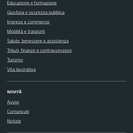
Educazione e formazione
Giustizia e sicurezza pubblica
Imprese e commercio
Mobilità e trasporti
Salute, benessere e assistenza
Tributi, finanze e contravvenzioni
Turismo
Vita lavorativa
NOVITÀ
Avvisi
Comunicati
Notizie