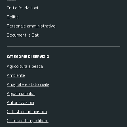
Enti e fondazioni
Politici
Personale amministrativo
Documenti e Dati
CATEGORIE DI SERVIZIO
Agricoltura e pesca
Ambiente
Anagrafe e stato civile
Appalti pubblici
Autorizzazioni
Catasto e urbanistica
Cultura e tempo libero