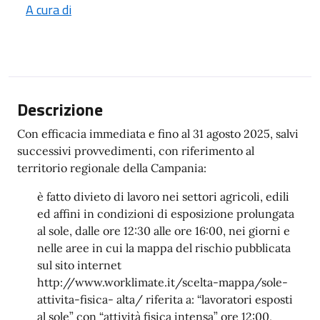
A cura di
Descrizione
Con efficacia immediata e fino al 31 agosto 2025, salvi
successivi provvedimenti, con riferimento al
territorio regionale della Campania:
è fatto divieto di lavoro nei settori agricoli, edili
ed affini in condizioni di esposizione prolungata
al sole, dalle ore 12:30 alle ore 16:00, nei giorni e
nelle aree in cui la mappa del rischio pubblicata
sul sito internet
http://www.worklimate.it/scelta-mappa/sole-
attivita-fisica- alta/ riferita a: “lavoratori esposti
al sole” con “attività fisica intensa” ore 12:00,