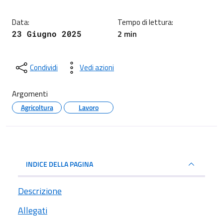
Data:
Tempo di lettura:
2 min
23 Giugno 2025
Condividi
Vedi azioni
Argomenti
Agricoltura
Lavoro
INDICE DELLA PAGINA
Descrizione
Allegati