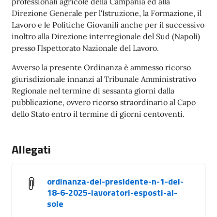
professionali agricole della Campania ed alla
Direzione Generale per l'Istruzione, la Formazione, il
Lavoro e le Politiche Giovanili anche per il successivo
inoltro alla Direzione interregionale del Sud (Napoli)
presso l’Ispettorato Nazionale del Lavoro.
Avverso la presente Ordinanza è ammesso ricorso
giurisdizionale innanzi al Tribunale Amministrativo
Regionale nel termine di sessanta giorni dalla
pubblicazione, ovvero ricorso straordinario al Capo
dello Stato entro il termine di giorni centoventi.
Allegati
ordinanza-del-presidente-n-1-del-
18-6-2025-lavoratori-esposti-al-
sole