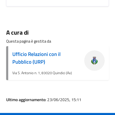
A cura di
Questa pagina è gestita da
Ufficio Relazioni con il
Pubblico (URP)
Via S. Antonio n. 1, 83020 Quindici (Av)
Ultimo aggiornamento:
23/06/2025, 15:11