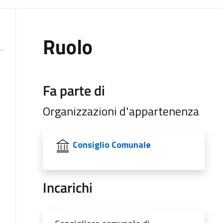
Ruolo
Fa parte di
Organizzazioni d'appartenenza
Consiglio Comunale
Incarichi