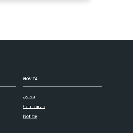
NOVITÀ
Avvisi
Comunicati
Notizie