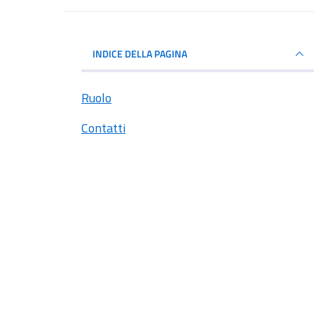
INDICE DELLA PAGINA
Ruolo
Contatti