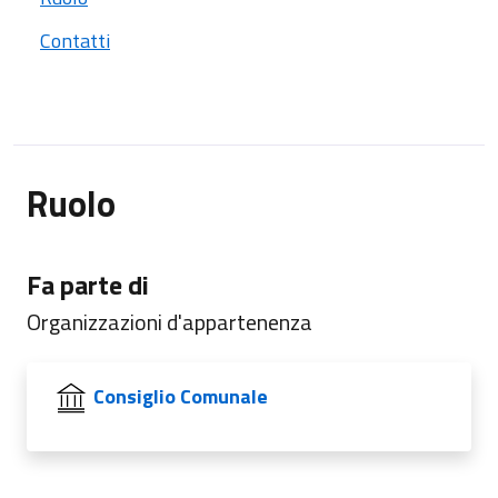
Contatti
Ruolo
Fa parte di
Organizzazioni d'appartenenza
Consiglio Comunale