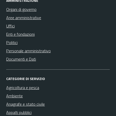
AMMINISTRAZIONE
Organi di governo
Aree amministrative
Uffici
Enti e fondazioni
Politici
Personale amministrativo
Documenti e Dati
CATEGORIE DI SERVIZIO
Agricoltura e pesca
Ambiente
Anagrafe e stato civile
Appalti pubblici