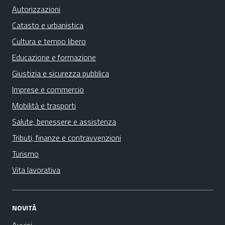
Autorizzazioni
Catasto e urbanistica
Cultura e tempo libero
Educazione e formazione
Giustizia e sicurezza pubblica
Imprese e commercio
Mobilità e trasporti
Salute, benessere e assistenza
Tributi, finanze e contravvenzioni
Turismo
Vita lavorativa
NOVITÀ