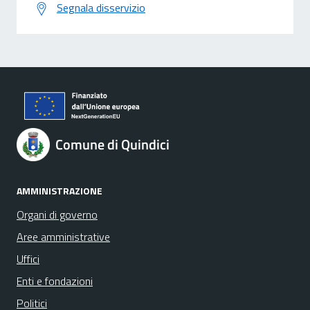
Segnala disservizio
Comune di Quindici
AMMINISTRAZIONE
Organi di governo
Aree amministrative
Uffici
Enti e fondazioni
Politici