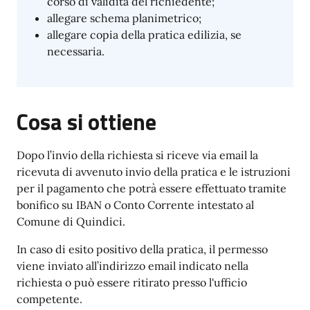
corso di validità del richiedente;
allegare schema planimetrico;
allegare copia della pratica edilizia, se
necessaria.
Cosa si ottiene
Dopo l’invio della richiesta si riceve via email la
ricevuta di avvenuto invio della pratica e le istruzioni
per il pagamento che potrà essere effettuato tramite
bonifico su IBAN o Conto Corrente intestato al
Comune di Quindici.
In caso di esito positivo della pratica, il permesso
viene inviato all’indirizzo email indicato nella
richiesta o può essere ritirato presso l'ufficio
competente.