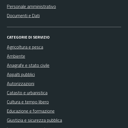
Personale amministrativo
Documenti e Dati
CATEGORIE DI SERVIZIO
Agricoltura e pesca
Ambiente
Anagrafe e stato civile
Appalti pubblici
Autorizzazioni
Catasto e urbanistica
Cultura e tempo libero
Educazione e formazione
Giustizia e sicurezza pubblica