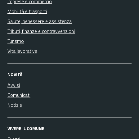
Imprese e commercio
Mobilità e trasporti
Salute, benessere e assistenza
Tributi, finanze e contravvenzioni
Turismo
Vita lavorativa
NOVITÀ
Avvisi
Comunicati
Notizie
VIVERE IL COMUNE
Eventi