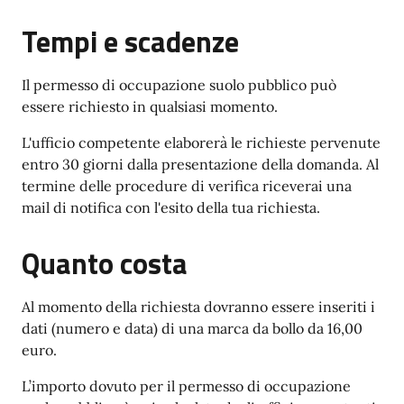
Tempi e scadenze
Il permesso di occupazione suolo pubblico può
essere richiesto in qualsiasi momento.
L'ufficio competente elaborerà le richieste pervenute
entro 30 giorni dalla presentazione della domanda. Al
termine delle procedure di verifica riceverai una
mail di notifica con l'esito della tua richiesta.
Quanto costa
Al momento della richiesta dovranno essere inseriti i
dati (numero e data) di una marca da bollo da 16,00
euro.
L’importo dovuto per il permesso di occupazione