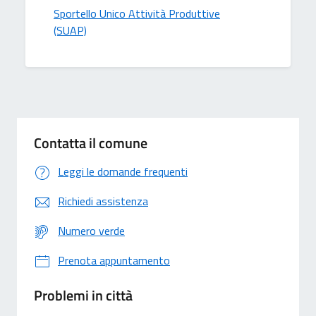
Sportello Unico Attività Produttive
(SUAP)
Contatta il comune
Leggi le domande frequenti
Richiedi assistenza
Numero verde
Prenota appuntamento
Problemi in città