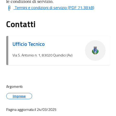
le condizioni di servizio.
Termini e condizioni di servizio (PDF 71.38 kB)
Contatti
Ufficio Tecnico
Via S. Antonio n. 1, 83020 Quindici (Av)
Argomenti:
Imprese
Pagina aggiornata il 24/03/2025