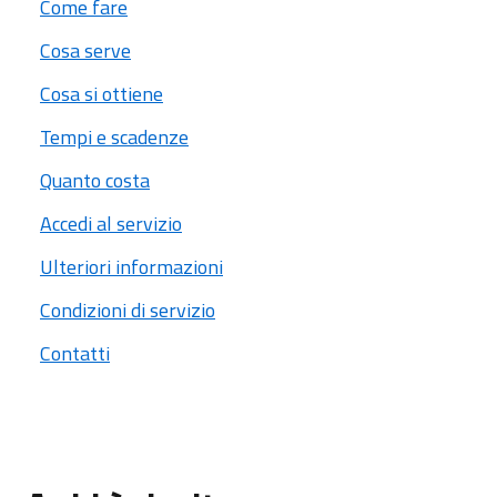
Come fare
Cosa serve
Cosa si ottiene
Tempi e scadenze
Quanto costa
Accedi al servizio
Ulteriori informazioni
Condizioni di servizio
Contatti