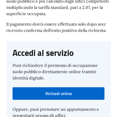
suolo pubblico è poi calcolato dagli uffici competenti
moltiplicando la tariffa standard, pari a 2,07, per la
superficie occupata.
Il pagamento dovrà essere effettuato solo dopo aver
ricevuto conferma dell'esito positivo della richiesta.
Accedi al servizio
Puoi richiedere il permesso di occupazione
suolo pubblico direttamente online tramite
identità digitale.
Richiedi online
Oppure, puoi prenotare un appuntamento e
presentarti presso gli uffici.