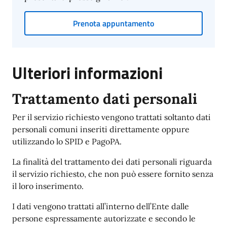
Prenota appuntamento
Ulteriori informazioni
Trattamento dati personali
Per il servizio richiesto vengono trattati soltanto dati
personali comuni inseriti direttamente oppure
utilizzando lo SPID e PagoPA.
La finalità del trattamento dei dati personali riguarda
il servizio richiesto, che non può essere fornito senza
il loro inserimento.
I dati vengono trattati all’interno dell’Ente dalle
persone espressamente autorizzate e secondo le