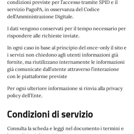
condizioni previste per l’accesso tramite SPID e il
servizio PagoPA, in osservanza del Codice
dell’Amministrazione Digitale.
I dati vengono conservati per il tempo necessario per
rispondere alle richieste inviate.
In ogni caso in base al principio del once-only il sito e
i servizi non chiedono agli utenti informazioni già
fornite, ma riutilizzano internamente le informazioni
già comunicate dall’utente attraverso l’interazione
con le piattaforme previste
Per ogni ulteriore informazione si rinvia alla privacy
policy dell’Ente.
Condizioni di servizio
Consulta la scheda e leggi nel documento i termini e