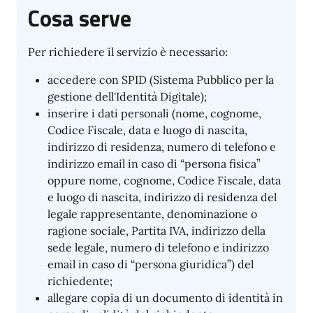
Cosa serve
Per richiedere il servizio è necessario:
accedere con SPID (Sistema Pubblico per la
gestione dell'Identità Digitale);
inserire i dati personali (nome, cognome,
Codice Fiscale, data e luogo di nascita,
indirizzo di residenza, numero di telefono e
indirizzo email in caso di “persona fisica”
oppure nome, cognome, Codice Fiscale, data
e luogo di nascita, indirizzo di residenza del
legale rappresentante, denominazione o
ragione sociale, Partita IVA, indirizzo della
sede legale, numero di telefono e indirizzo
email in caso di “persona giuridica”) del
richiedente;
allegare copia di un documento di identità in