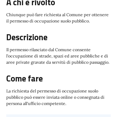
A chi è rivolto
Chiunque può fare richiesta al Comune per ottenere
il permesso di occupazione suolo pubblico.
Descrizione
Il permesso rilasciato dal Comune consente
l'occupazione di strade, spazi ed aree pubbliche e di
aree private gravate da servitù di pubblico passaggio.
Come fare
La richiesta del permesso di occupazione suolo
pubblico può essere inviata online o consegnata di
persona all'ufficio competente.