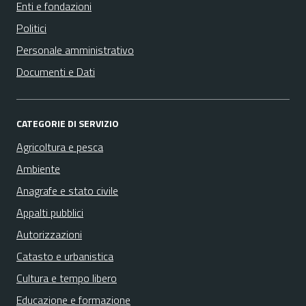
Enti e fondazioni
Politici
Personale amministrativo
Documenti e Dati
CATEGORIE DI SERVIZIO
Agricoltura e pesca
Ambiente
Anagrafe e stato civile
Appalti pubblici
Autorizzazioni
Catasto e urbanistica
Cultura e tempo libero
Educazione e formazione