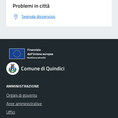
Problemi in città
Segnala disservizio
Comune di Quindici
AMMINISTRAZIONE
Organi di governo
Aree amministrative
Uffici