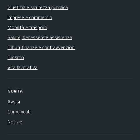
Giustizia e sicurezza pubblica
Imprese e commercio
Mobilità e trasporti
Salute, benessere e assistenza
Tributi, finanze e contravvenzioni
Turismo
Vita lavorativa
NOVITÀ
Avvisi
Comunicati
Notizie