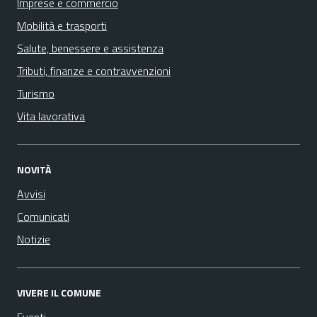
Imprese e commercio
Mobilità e trasporti
Salute, benessere e assistenza
Tributi, finanze e contravvenzioni
Turismo
Vita lavorativa
NOVITÀ
Avvisi
Comunicati
Notizie
VIVERE IL COMUNE