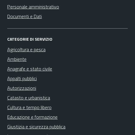
Personale amministrativo
Documenti e Dati
CATEGORIE DI SERVIZIO
Agricoltura e pesca
Ambiente
Anagrafe e stato civile
Appalti pubblici
Autorizzazioni
Catasto e urbanistica
Cultura e tempo libero
Educazione e formazione
Giustizia e sicurezza pubblica