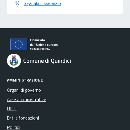
Segnala disservizio
Comune di Quindici
AMMINISTRAZIONE
Organi di governo
Aree amministrative
Uffici
Enti e fondazioni
Politici