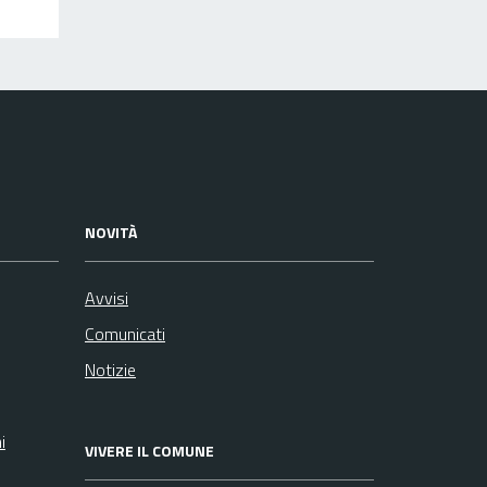
NOVITÀ
Avvisi
Comunicati
Notizie
i
VIVERE IL COMUNE