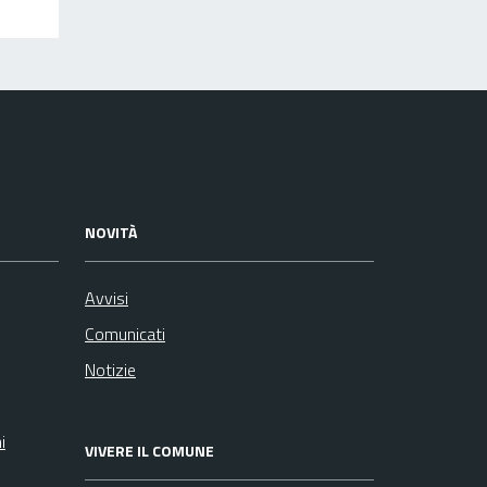
NOVITÀ
Avvisi
Comunicati
Notizie
i
VIVERE IL COMUNE