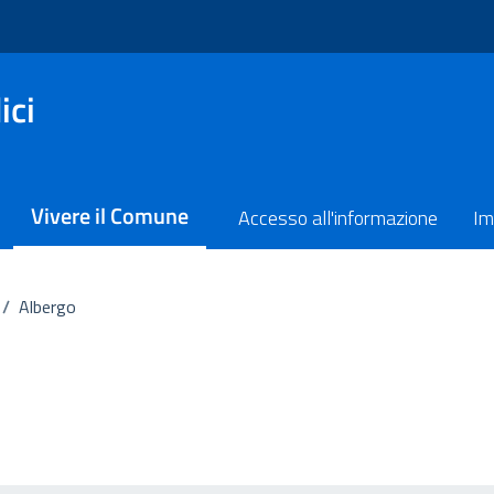
ici
Vivere il Comune
Accesso all'informazione
Im
/
Albergo