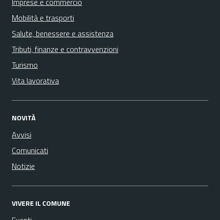
Imprese e commercio
Mobilità e trasporti
Salute, benessere e assistenza
Tributi, finanze e contravvenzioni
Turismo
Vita lavorativa
NOVITÀ
Avvisi
Comunicati
Notizie
VIVERE IL COMUNE