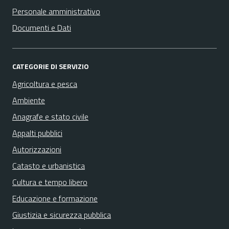
Personale amministrativo
Documenti e Dati
CATEGORIE DI SERVIZIO
Agricoltura e pesca
Ambiente
Anagrafe e stato civile
Appalti pubblici
Autorizzazioni
Catasto e urbanistica
Cultura e tempo libero
Educazione e formazione
Giustizia e sicurezza pubblica