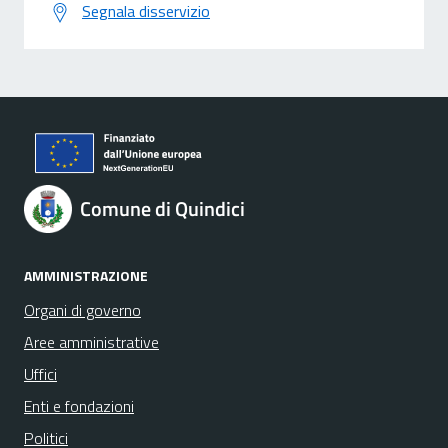
Segnala disservizio
Comune di Quindici
AMMINISTRAZIONE
Organi di governo
Aree amministrative
Uffici
Enti e fondazioni
Politici