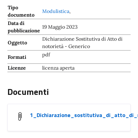
Tipo
Modulistica
,
documento
Data di
19 Maggio 2023
pubblicazione
Dichiarazione Sostitutiva di Atto di
Oggetto
notorietà - Generico
pdf
Formati
Licenze
licenza aperta
Documenti
1_Dichiarazione_sostitutiva_di_atto_di_