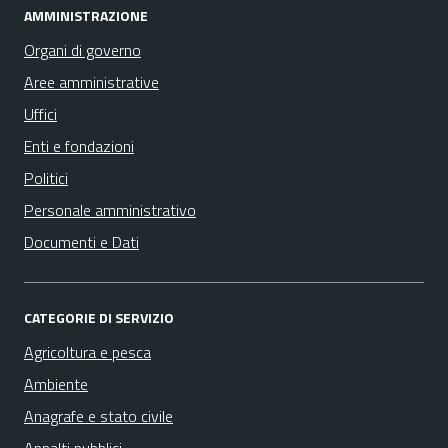
AMMINISTRAZIONE
Organi di governo
Aree amministrative
Uffici
Enti e fondazioni
Politici
Personale amministrativo
Documenti e Dati
CATEGORIE DI SERVIZIO
Agricoltura e pesca
Ambiente
Anagrafe e stato civile