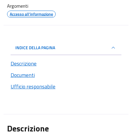
Argomenti
Accesso all'informazione
INDICE DELLA PAGINA
Descrizione
Documenti
Ufficio responsabile
Descrizione