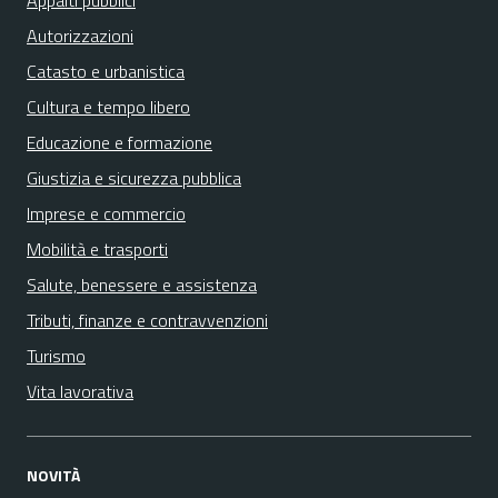
Appalti pubblici
Autorizzazioni
Catasto e urbanistica
Cultura e tempo libero
Educazione e formazione
Giustizia e sicurezza pubblica
Imprese e commercio
Mobilità e trasporti
Salute, benessere e assistenza
Tributi, finanze e contravvenzioni
Turismo
Vita lavorativa
NOVITÀ