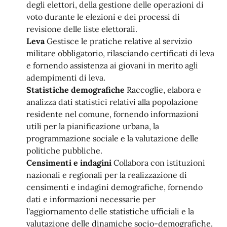
degli elettori, della gestione delle operazioni di
voto durante le elezioni e dei processi di
revisione delle liste elettorali.
Leva
Gestisce le pratiche relative al servizio
militare obbligatorio, rilasciando certificati di leva
e fornendo assistenza ai giovani in merito agli
adempimenti di leva.
Statistiche demografiche
Raccoglie, elabora e
analizza dati statistici relativi alla popolazione
residente nel comune, fornendo informazioni
utili per la pianificazione urbana, la
programmazione sociale e la valutazione delle
politiche pubbliche.
Censimenti e indagini
Collabora con istituzioni
nazionali e regionali per la realizzazione di
censimenti e indagini demografiche, fornendo
dati e informazioni necessarie per
l'aggiornamento delle statistiche ufficiali e la
valutazione delle dinamiche socio-demografiche.