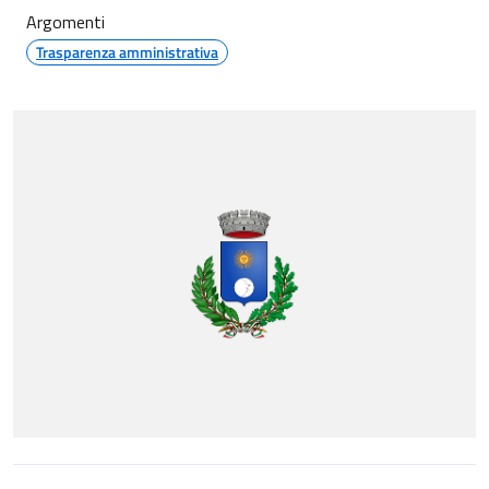
Argomenti
Trasparenza amministrativa