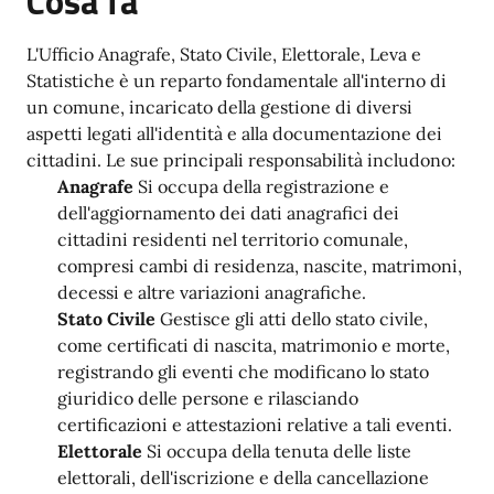
Cosa fa
L'Ufficio Anagrafe, Stato Civile, Elettorale, Leva e
Statistiche è un reparto fondamentale all'interno di
un comune, incaricato della gestione di diversi
aspetti legati all'identità e alla documentazione dei
cittadini. Le sue principali responsabilità includono:
Anagrafe
Si occupa della registrazione e
dell'aggiornamento dei dati anagrafici dei
cittadini residenti nel territorio comunale,
compresi cambi di residenza, nascite, matrimoni,
decessi e altre variazioni anagrafiche.
Stato Civile
Gestisce gli atti dello stato civile,
come certificati di nascita, matrimonio e morte,
registrando gli eventi che modificano lo stato
giuridico delle persone e rilasciando
certificazioni e attestazioni relative a tali eventi.
Elettorale
Si occupa della tenuta delle liste
elettorali, dell'iscrizione e della cancellazione