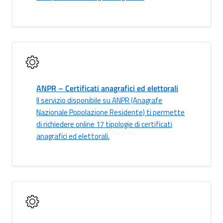
ANPR – Certificati anagrafici ed elettorali
Il servizio disponibile su ANPR (Anagrafe
Nazionale Popolazione Residente) ti permette
di richiedere online 17 tipologie di certificati
anagrafici ed elettorali.