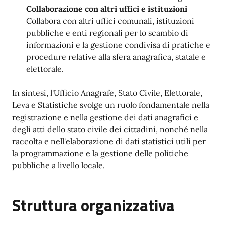
Collaborazione con altri uffici e istituzioni
Collabora con altri uffici comunali, istituzioni
pubbliche e enti regionali per lo scambio di
informazioni e la gestione condivisa di pratiche e
procedure relative alla sfera anagrafica, statale e
elettorale.
In sintesi, l'Ufficio Anagrafe, Stato Civile, Elettorale,
Leva e Statistiche svolge un ruolo fondamentale nella
registrazione e nella gestione dei dati anagrafici e
degli atti dello stato civile dei cittadini, nonché nella
raccolta e nell'elaborazione di dati statistici utili per
la programmazione e la gestione delle politiche
pubbliche a livello locale.
Struttura organizzativa