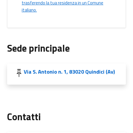
trasferendo la tua residenza in un Comune
italiano.
Sede principale
Via S. Antonio n. 1, 83020 Quindici (Av)
Contatti