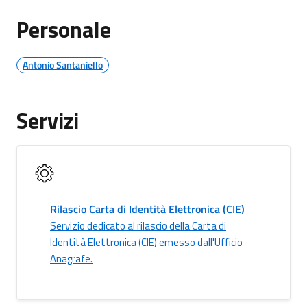
Personale
Antonio Santaniello
Servizi
Rilascio Carta di Identità Elettronica (CIE)
Servizio dedicato al rilascio della Carta di
Identità Elettronica (CIE) emesso dall'Ufficio
Anagrafe.