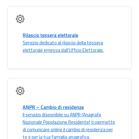
Rilascio tessera elettorale
Servizio dedicato al rilascio della tessera
elettorale emessa dall'Ufficio Elettorale.
ANPR – Cambio di residenza
Il servizio disponibile su ANPR (Anagrafe
Nazionale Popolazione Residente) ti permette
di comunicare online il cambio di residenza per
te e per la tua famiglia anagrafica.