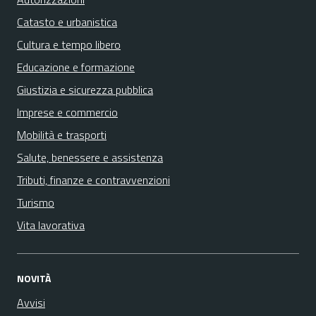
Catasto e urbanistica
Cultura e tempo libero
Educazione e formazione
Giustizia e sicurezza pubblica
Imprese e commercio
Mobilità e trasporti
Salute, benessere e assistenza
Tributi, finanze e contravvenzioni
Turismo
Vita lavorativa
NOVITÀ
Avvisi