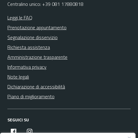
Centralino unico: +39 081 17880818
Leggi le FAQ
Prenotazione appuntamento
Segnalazione disservizio
Richiesta assistenza
Amministrazione trasparente
Informativa privacy
Note legali
Dichiarazione di accessibilità
Piano di miglioramento
SEGUICI SU
facebook
instagram