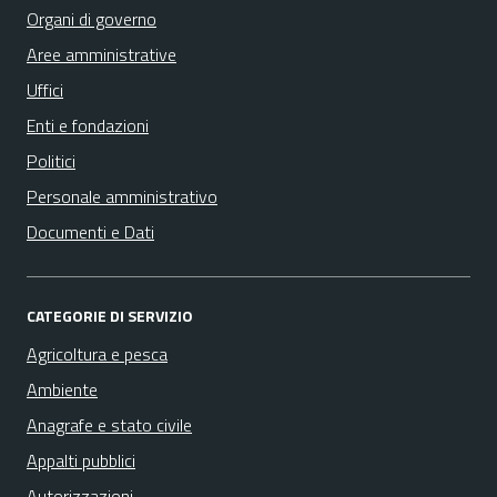
Organi di governo
Aree amministrative
Uffici
Enti e fondazioni
Politici
Personale amministrativo
Documenti e Dati
CATEGORIE DI SERVIZIO
Agricoltura e pesca
Ambiente
Anagrafe e stato civile
Appalti pubblici
Autorizzazioni