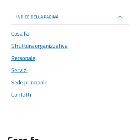
INDICE DELLA PAGINA
Cosa fa
Struttura organizzativa
Personale
Servizi
Sede principale
Contatti