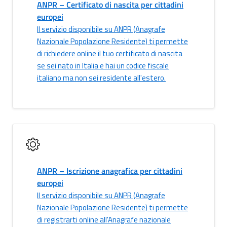
ANPR – Certificato di nascita per cittadini
europei
Il servizio disponibile su ANPR (Anagrafe
Nazionale Popolazione Residente) ti permette
di richiedere online il tuo certificato di nascita
se sei nato in Italia e hai un codice fiscale
italiano ma non sei residente all'estero.
ANPR – Iscrizione anagrafica per cittadini
europei
Il servizio disponibile su ANPR (Anagrafe
Nazionale Popolazione Residente) ti permette
di registrarti online all'Anagrafe nazionale