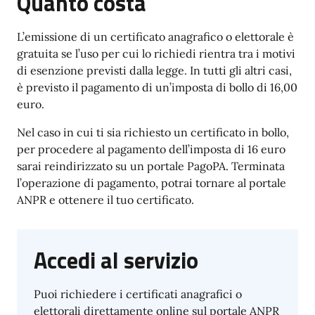
Quanto costa
L’emissione di un certificato anagrafico o elettorale è
gratuita se l’uso per cui lo richiedi rientra tra i motivi
di esenzione previsti dalla legge. In tutti gli altri casi,
è previsto il pagamento di un’imposta di bollo di 16,00
euro.
Nel caso in cui ti sia richiesto un certificato in bollo,
per procedere al pagamento dell’imposta di 16 euro
sarai reindirizzato su un portale PagoPA. Terminata
l’operazione di pagamento, potrai tornare al portale
ANPR e ottenere il tuo certificato.
Accedi al servizio
Puoi richiedere i certificati anagrafici o
elettorali direttamente online sul portale ANPR