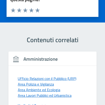
Valuta 1 stelle su 5
Valuta 2 stelle su 5
Valuta 3 stelle su 5
Valuta 4 stelle su 5
Valuta 5 stelle su 5
Contenuti correlati
Amministrazione
Ufficio Relazioni con il Pubblico (URP)
Area Polizia e Vigilanza
Area Ambiente ed Ecologia
Area Lavori Pubblici ed Urbanistica