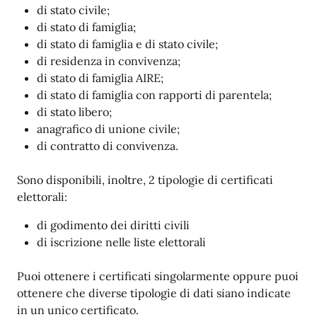
di stato civile;
di stato di famiglia;
di stato di famiglia e di stato civile;
di residenza in convivenza;
di stato di famiglia AIRE;
di stato di famiglia con rapporti di parentela;
di stato libero;
anagrafico di unione civile;
di contratto di convivenza.
Sono disponibili, inoltre, 2 tipologie di certificati
elettorali:
di godimento dei diritti civili
di iscrizione nelle liste elettorali
Puoi ottenere i certificati singolarmente oppure puoi
ottenere che diverse tipologie di dati siano indicate
in un unico certificato.