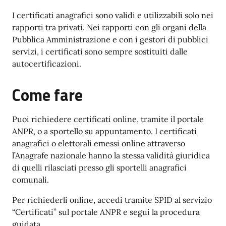
I certificati anagrafici sono validi e utilizzabili solo nei
rapporti tra privati. Nei rapporti con gli organi della
Pubblica Amministrazione e con i gestori di pubblici
servizi, i certificati sono sempre sostituiti dalle
autocertificazioni.
Come fare
Puoi richiedere certificati online, tramite il portale
ANPR, o a sportello su appuntamento. I certificati
anagrafici o elettorali emessi online attraverso
l’Anagrafe nazionale hanno la stessa validità giuridica
di quelli rilasciati presso gli sportelli anagrafici
comunali.
Per richiederli online, accedi tramite SPID al servizio
“Certificati” sul portale ANPR e segui la procedura
guidata.