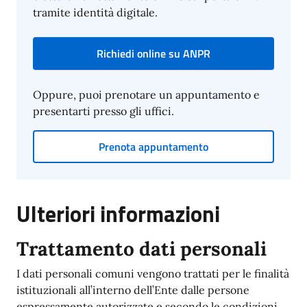
tramite identità digitale.
Richiedi online su ANPR
Oppure, puoi prenotare un appuntamento e
presentarti presso gli uffici.
Prenota appuntamento
Ulteriori informazioni
Trattamento dati personali
I dati personali comuni vengono trattati per le finalità
istituzionali all’interno dell’Ente dalle persone
espressamente autorizzate e secondo le condizioni