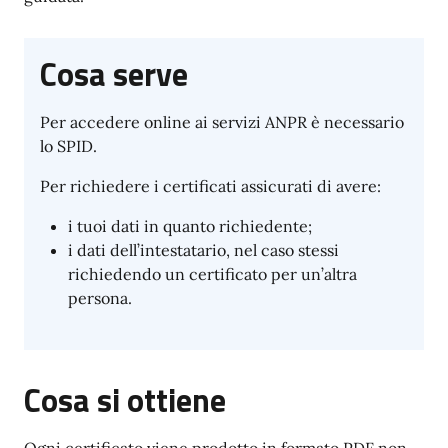
Cosa serve
Per accedere online ai servizi ANPR è necessario
lo SPID.
Per richiedere i certificati assicurati di avere:
i tuoi dati in quanto richiedente;
i dati dell’intestatario, nel caso stessi
richiedendo un certificato per un’altra
persona.
Cosa si ottiene