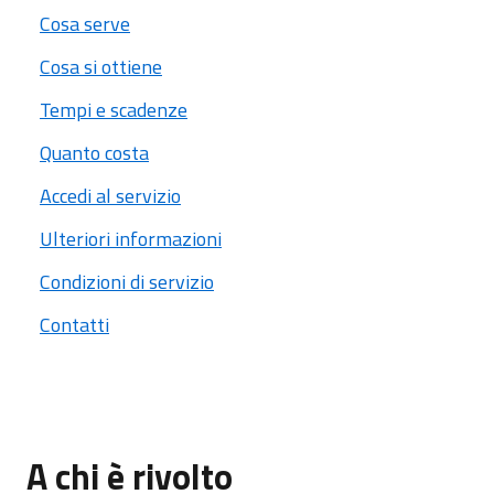
Cosa serve
Cosa si ottiene
Tempi e scadenze
Quanto costa
Accedi al servizio
Ulteriori informazioni
Condizioni di servizio
Contatti
A chi è rivolto