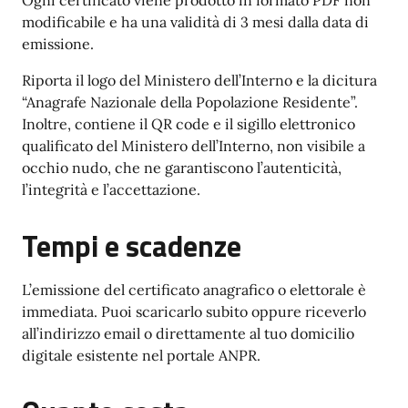
Ogni certificato viene prodotto in formato PDF non
modificabile e ha una validità di 3 mesi dalla data di
emissione.
Riporta il logo del Ministero dell’Interno e la dicitura
“Anagrafe Nazionale della Popolazione Residente”.
Inoltre, contiene il QR code e il sigillo elettronico
qualificato del Ministero dell’Interno, non visibile a
occhio nudo, che ne garantiscono l’autenticità,
l’integrità e l’accettazione.
Tempi e scadenze
L’emissione del certificato anagrafico o elettorale è
immediata. Puoi scaricarlo subito oppure riceverlo
all’indirizzo email o direttamente al tuo domicilio
digitale esistente nel portale ANPR.