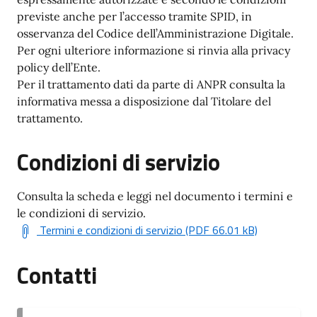
previste anche per l’accesso tramite SPID, in
osservanza del Codice dell’Amministrazione Digitale.
Per ogni ulteriore informazione si rinvia alla privacy
policy dell’Ente.
Per il trattamento dati da parte di ANPR consulta la
informativa messa a disposizione dal Titolare del
trattamento.
Condizioni di servizio
Consulta la scheda e leggi nel documento i termini e
le condizioni di servizio.
Termini e condizioni di servizio (PDF 66.01 kB)
Contatti