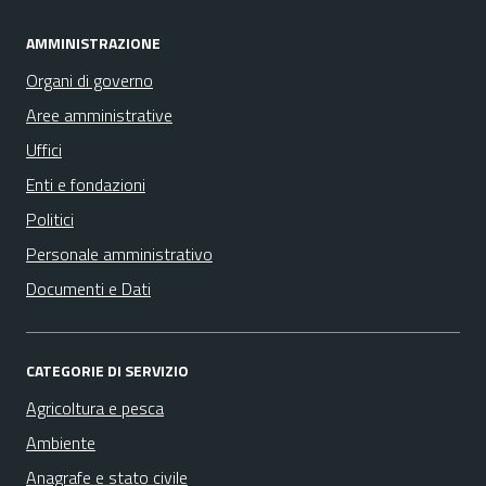
AMMINISTRAZIONE
Organi di governo
Aree amministrative
Uffici
Enti e fondazioni
Politici
Personale amministrativo
Documenti e Dati
CATEGORIE DI SERVIZIO
Agricoltura e pesca
Ambiente
Anagrafe e stato civile