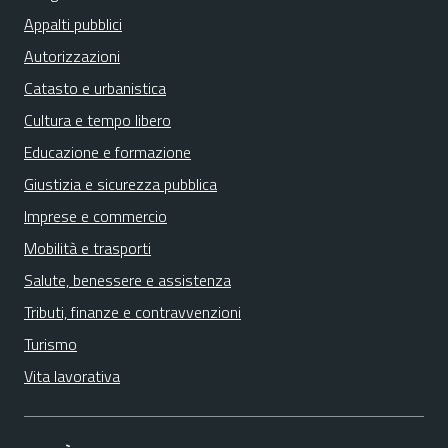
Appalti pubblici
Autorizzazioni
Catasto e urbanistica
Cultura e tempo libero
Educazione e formazione
Giustizia e sicurezza pubblica
Imprese e commercio
Mobilità e trasporti
Salute, benessere e assistenza
Tributi, finanze e contravvenzioni
Turismo
Vita lavorativa