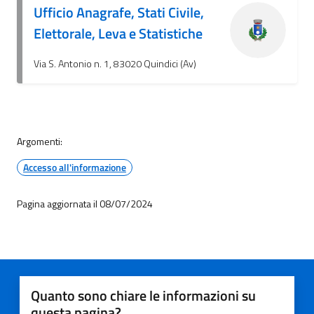
Ufficio Anagrafe, Stati Civile,
Elettorale, Leva e Statistiche
Via S. Antonio n. 1, 83020 Quindici (Av)
Argomenti:
Accesso all'informazione
Pagina aggiornata il 08/07/2024
Quanto sono chiare le informazioni su
questa pagina?