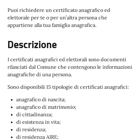
Puoi richiedere un certificato anagrafico ed
elettorale per te o per un’altra persona che
appartiene alla tua famiglia anagrafica.
Descrizione
I certificati anagrafici ed elettorali sono documenti
rilasciati dal Comune che contengono le informazioni
anagrafiche di una persona.
Sono disponibili 15 tipologie di certificati anagrafici:
anagrafico di nascita;
anagrafico di matrimonio;
di cittadinanza;
di esistenza in vita;
di residenza;
di residenza AIRE;